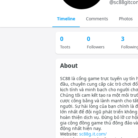
@
sc88gitco
Timeline
Comments
Photos
0
0
3
Toots
Followers
Followin
About
SC88 là cổng game trực tuyến uy tín
đầu, chuyên cung cấp các trò chơi đ
kịch tính và minh bạch cho người chơ
Chúng tôi cam kết tạo ra một môi trư
cược công bằng và lành mạnh cho tất
người. Sự hài lòng của bạn chính là 
lớn nhất để đội ngũ phát triển khôn
hoàn thiện dịch vụ. Đừng bỏ lỡ cơ hộ
gia cộng đồng game thủ đông đảo và
động nhất hiện nay.
Website:
sc88g.it.com/