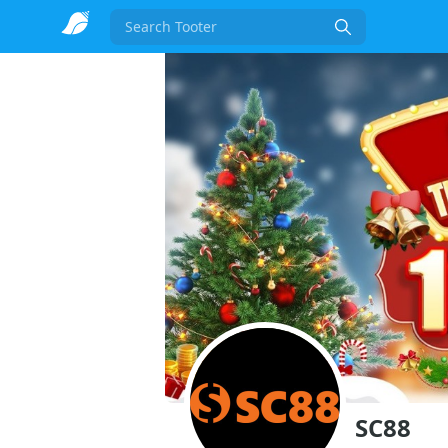
Search
SC88