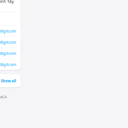
ình Tây,
c88gitcom
88gitcom
88gitcom
88gitcom
Show all
MCA