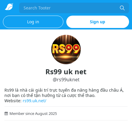
Search
Log in
Sign up
Rs99 uk net
@
rs99uknet
Rs99 là nhà cái giải trí trực tuyến đa năng hàng đầu châu Á,
nơi bạn có thể tận hưởng từ cá cược thể thao.
Website:
rs99.uk.net/
Member since August 2025