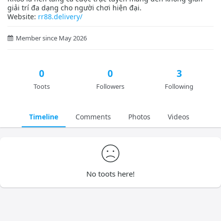
giải trí đa dạng cho người chơi hiện đại.
Website:
rr88.delivery/
Member since May 2026
0
0
3
Toots
Followers
Following
Timeline
Comments
Photos
Videos
No toots here!