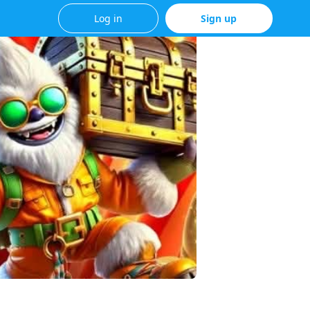
Log in
Sign up