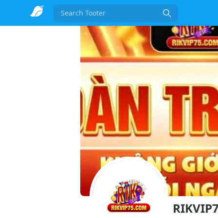
Search
RIKVIP