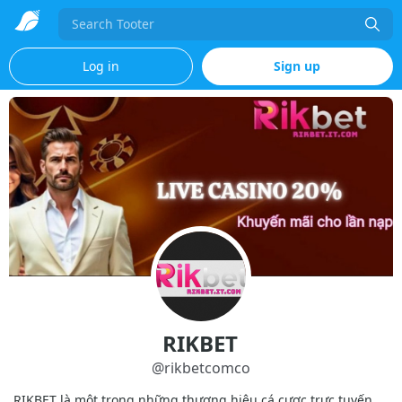
Search
Log in
Sign up
RIKBET
@
rikbetcomco
RIKBET là một trong những thương hiệu cá cược trực tuyến