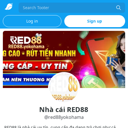
Search
Log in
Sign up
Nhà cái RED88
@
red88yokohama
RED88 là nhà cái uy tín, cung cấp đa dạng trò chơi như cá