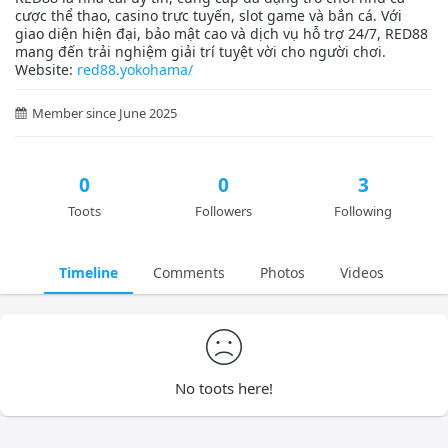
cược thể thao, casino trực tuyến, slot game và bắn cá. Với
giao diện hiện đại, bảo mật cao và dịch vụ hỗ trợ 24/7, RED88
mang đến trải nghiệm giải trí tuyệt vời cho người chơi.
Website:
red88.yokohama/
Member since June 2025
0
0
3
Toots
Followers
Following
Timeline
Comments
Photos
Videos
No toots here!