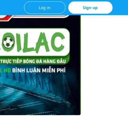
Log in
Sign up