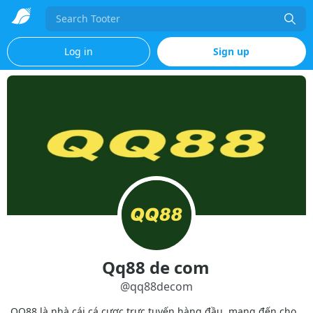
Search
Log in
Sign up
Qq88 de com
@
qq88decom
QQ88 là nhà cái cá cược trực tuyến hàng đầu, mang đến cho