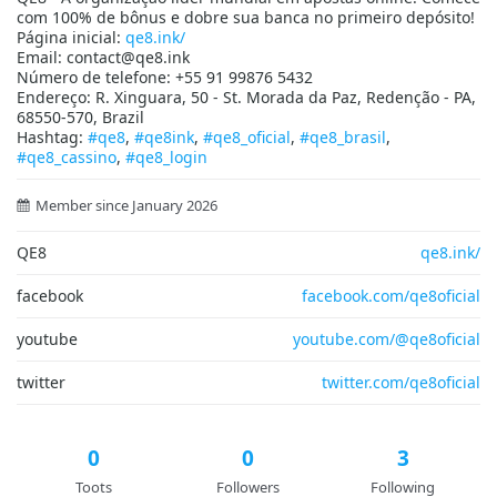
com 100% de bônus e dobre sua banca no primeiro depósito!
Página inicial:
qe8.ink/
Email: contact@qe8.ink
Número de telefone: +55 91 99876 5432
Endereço: R. Xinguara, 50 - St. Morada da Paz, Redenção - PA,
68550-570, Brazil
Hashtag:
#qe8
,
#qe8ink
,
#qe8_oficial
,
#qe8_brasil
,
#qe8_cassino
,
#qe8_login
Member since January 2026
QE8
qe8.ink/
facebook
facebook.com/qe8oficial
youtube
youtube.com/@qe8oficial
twitter
twitter.com/qe8oficial
0
0
3
Toots
Followers
Following