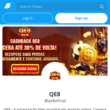
Search
Log in
Sign up
QE8
@
qe8oficial
QE8 - A organização líder mundial em apostas online. Comece