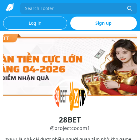
Search
Log in
Sign up
28BET
@
projectcocom1
28BET là nhà cái được nhiều người quan tâm nhờ kho game