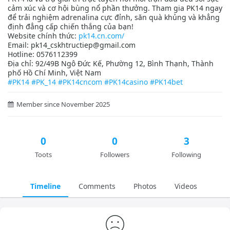
cảm xúc và cơ hội bùng nổ phần thưởng. Tham gia PK14 ngay
để trải nghiệm adrenalina cực đỉnh, săn quà khủng và khẳng
định đẳng cấp chiến thắng của bạn!
Website chính thức:
pk14.cn.com/
Email: pk14_cskhtructiep@gmail.com
Hotline: 0576112399
Địa chỉ: 92/49B Ngô Đức Kế, Phường 12, Bình Thạnh, Thành
phố Hồ Chí Minh, Việt Nam
#PK14
#PK_14
#PK14cncom
#PK14casino
#PK14bet
Member since November 2025
0
0
3
Toots
Followers
Following
Timeline
Comments
Photos
Videos