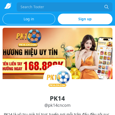
Search
Log in
Sign up
PK14
@
pk14cncom
PK14 là vũ trụ giải trí trực tuyến nơi mỗi trận đấu đều sôi sục