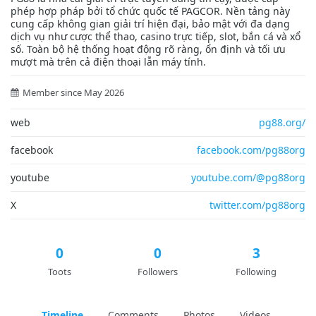
phép hợp pháp bởi tổ chức quốc tế PAGCOR. Nền tảng này
cung cấp không gian giải trí hiện đại, bảo mật với đa dạng
dịch vụ như cược thể thao, casino trực tiếp, slot, bắn cá và xổ
số. Toàn bộ hệ thống hoạt động rõ ràng, ổn định và tối ưu
mượt mà trên cả điện thoại lẫn máy tính.
Member since May 2026
web
pg88.org/
facebook
facebook.com/pg88org
youtube
youtube.com/@pg88org
X
twitter.com/pg88org
0
0
3
Toots
Followers
Following
Timeline
Comments
Photos
Videos