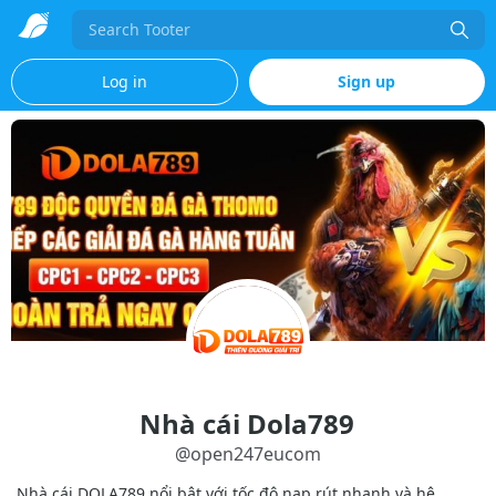
Search
Log in
Sign up
Nhà cái Dola789
@
open247eucom
Nhà cái DOLA789 nổi bật với tốc độ nạp rút nhanh và hệ