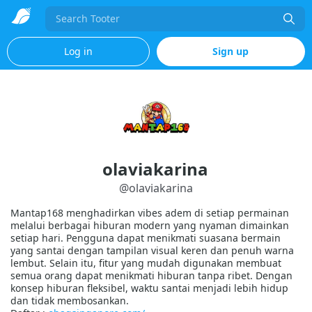
Search
Log in
Sign up
olaviakarina
@
olaviakarina
Mantap168 menghadirkan vibes adem di setiap permainan
melalui berbagai hiburan modern yang nyaman dimainkan
setiap hari. Pengguna dapat menikmati suasana bermain
yang santai dengan tampilan visual keren dan penuh warna
lembut. Selain itu, fitur yang mudah digunakan membuat
semua orang dapat menikmati hiburan tanpa ribet. Dengan
konsep hiburan fleksibel, waktu santai menjadi lebih hidup
dan tidak membosankan.