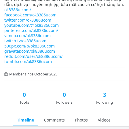
dẫn, dịch vụ chuyên nghiệp, bảo mật cao và cơ hội thắng lớn.
ok8386u.com/
facebook.com/ok8386ucom
twitter.com/ok8386ucom
youtube.com/@ok8386ucom
pinterest.com/ok8386ucom/
vimeo.com/ok8386ucom
twitch.tv/ok8386ucom
500px.com/p/ok8386ucom
gravatar.com/ok8386ucom
reddit.com/user/ok8386ucom/
tumblr.com/ok8386ucom
Member since October 2025
0
0
3
Toots
Followers
Following
Timeline
Comments
Photos
Videos