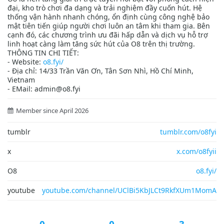
đại, kho trò chơi đa dạng và trải nghiệm đầy cuốn hút. Hệ
thống vận hành nhanh chóng, ổn định cùng công nghệ bảo
mật tiên tiến giúp người chơi luôn an tâm khi tham gia. Bên
cạnh đó, các chương trình ưu đãi hấp dẫn và dịch vụ hỗ trợ
linh hoạt càng làm tăng sức hút của O8 trên thị trường.
THÔNG TIN CHI TIẾT:
- Website:
o8.fyi/
- Địa chỉ: 14/33 Trần Văn Ơn, Tân Sơn Nhì, Hồ Chí Minh,
Vietnam
- EMail: admin@o8.fyi
Member since April 2026
tumblr
tumblr.com/o8fyi
x
x.com/o8fyii
O8
o8.fyi/
youtube
youtube.com/channel/UClBi5KbJLCt9RkfXUm1MomA