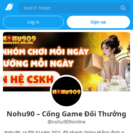
Search
Log in
Sign up
Nohu90 – Cổng Game Đổi Thưởng
@
nohu909online
Nohu90, ra đời từ năm 2015, đã nhanh chóng khẳng định vị