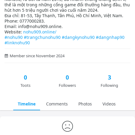
thế là một trong những cổng game đổi thưởng hàng đầu, thu
hút hơn 5 triệu người chơi vào cuối năm 2024.
Địa chỉ: 81-53, Tây Thạnh, Tân Phú, Hồ Chí Minh, Việt Nam.
Phone: 0777000283.
Email: info@nohu909.online.
Website:
nohu909.online/
#nohu90
#trangchunohu90
#dangkynohu90
#dangnhap90
#linknohu90
Member since November 2024
0
0
3
Toots
Followers
Following
Timeline
Comments
Photos
Videos