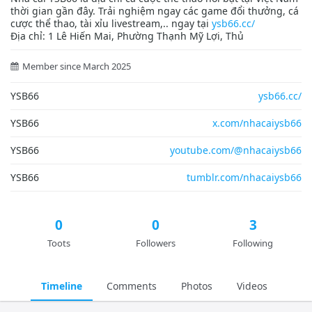
thời gian gần đây. Trải nghiệm ngay các game đổi thưởng, cá
cược thể thao, tài xỉu livestream,.. ngay tại
ysb66.cc/
Địa chỉ: 1 Lê Hiến Mai, Phường Thạnh Mỹ Lợi, Thủ
Member since March 2025
YSB66
ysb66.cc/
YSB66
x.com/nhacaiysb66
YSB66
youtube.com/@nhacaiysb66
YSB66
tumblr.com/nhacaiysb66
0
0
3
Toots
Followers
Following
Timeline
Comments
Photos
Videos