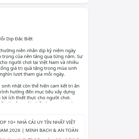
i Dịp Đặc Biệt
 thường niên nhân dịp kỷ niệm ngày
n trọng của nền tảng qua từng năm. Sự
cho người chơi tại Việt Nam và nhiều
tổng giá trị quà tặng trong mùa sinh
nghìn lượt tham gia mỗi ngày.
 sinh nhật còn thể hiện cam kết tri ân
trình hướng đến mục tiêu xây dựng
lợi ích thiết thực cho người chơi.
nhận thưởng với nhiều hạng mục phong
g nghệ cao cấp và các trải nghiệm độc
OP 10+ NHÀ CÁI UY TÍN NHẤT VIỆT 
AM 2026 | MINH BẠCH & AN TOÀN