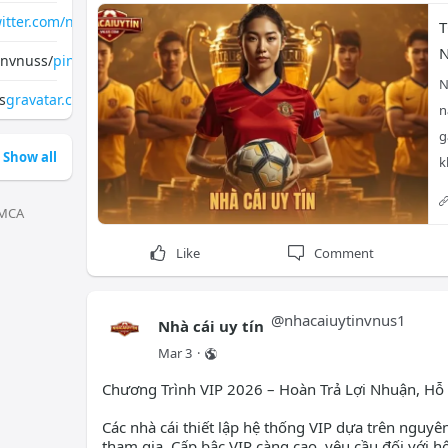
Đọc thêm:
evimeria.io/khuyen-mai-kubet/
itter.com/nhacaiuytinvnus
Email: admin@nhacaiuytin.us.com
T
Hotline: 0555373421
N
invnuss/
pinterest.com/nhacaiuytinvnuss/
Address: Hẻm 40 Bàu Cát 2, Phường Tân Bình, Tân
Nam
N
s
gravatar.com/nhacaiuytinvnuss
#nha_cai_uy_tin
#dang_ki_nha_cai_uy_tin
#nhacai
n
#dang_nhap_nha_cai_uy_tin
g
Show all
k
MCA
Like
Comment
@
nhacaiuytinvnus1
Nhà cái uy tín
Mar 3
·
Chương Trình VIP 2026 – Hoàn Trả Lợi Nhuận, Hỗ 
Các nhà cái thiết lập hệ thống VIP dựa trên nguyên
tham gia. Cấp bậc VIP càng cao, yêu cầu đối với h