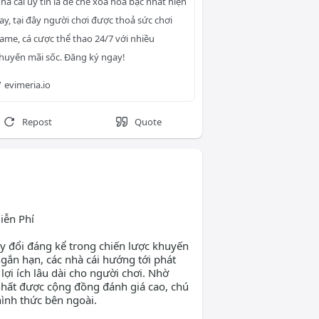
hà cái uy tín là đế chế xoa hoa bậc nhất hiện 
ay, tại đây người chơi được thoả sức chơi 
 Bình, Thành phố Hồ Chí Minh, Việt
ame, cá cược thể thao 24/7 với nhiều 
uytin
.us.com
huyến mãi sốc. Đăng ký ngay!
evimeria.io
Repost
Quote
iễn Phí
y đổi đáng kể trong chiến lược khuyến
ngắn hạn, các nhà cái hướng tới phát
lợi ích lâu dài cho người chơi. Nhờ
nhất được cộng đồng đánh giá cao, chú
hình thức bên ngoài.