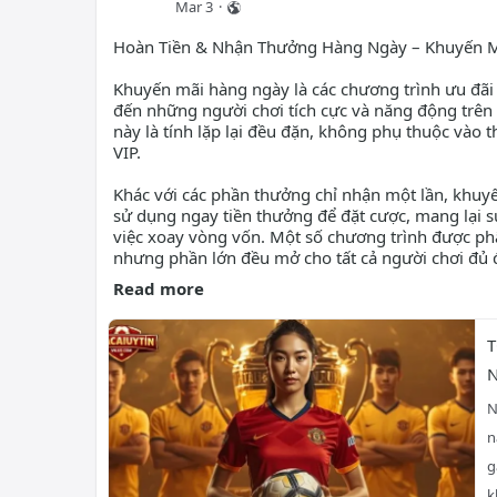
Mar 3
·
Hoàn Tiền & Nhận Thưởng Hàng Ngày – Khuyến Mã
Khuyến mãi hàng ngày là các chương trình ưu đãi
đến những người chơi tích cực và năng động trên 
này là tính lặp lại đều đặn, không phụ thuộc vào 
VIP.
Khác với các phần thưởng chỉ nhận một lần, khuy
sử dụng ngay tiền thưởng để đặt cược, mang lại sự
việc xoay vòng vốn. Một số chương trình được ph
nhưng phần lớn đều mở cho tất cả người chơi đủ đ
Read more
Website:
evimeria.io/
Đọc thêm:
evimeria.io/khuyen-mai-hang-ngay/
Email: admin@nhacaiuytin.us.com
T
Hotline: 0555373421
N
Address: Hẻm 40 Bàu Cát 2, Phường Tân Bình, Tân
Nam
N
#nha_cai_uy_tin
#dang_ki_nha_cai_uy_tin
#nhacai
n
#dang_nhap_nha_cai_uy_tin
g
k