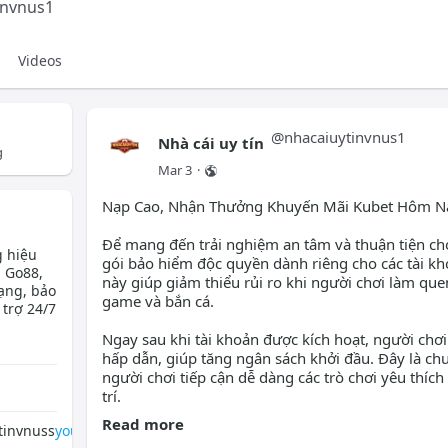
invnus1
Videos
@
nhacaiuytinvnus1
Nhà cái uy tín
g
Mar 3
·
Nạp Cao, Nhận Thưởng Khuyến Mãi Kubet Hôm N
Để mang đến trải nghiệm an tâm và thuận tiện cho
g hiệu
gói bảo hiểm độc quyền dành riêng cho các tài kh
, Go88,
này giúp giảm thiểu rủi ro khi người chơi làm quen
ạng, bảo
game và bắn cá.
 trợ 24/7
Ngay sau khi tài khoản được kích hoạt, người ch
hấp dẫn, giúp tăng ngân sách khởi đầu. Đây là ch
người chơi tiếp cận dễ dàng các trò chơi yêu thích
trí.
Read more
tinvnuss
youtube.com/@nhacaiuytinvnuss
Website:
evimeria.io/