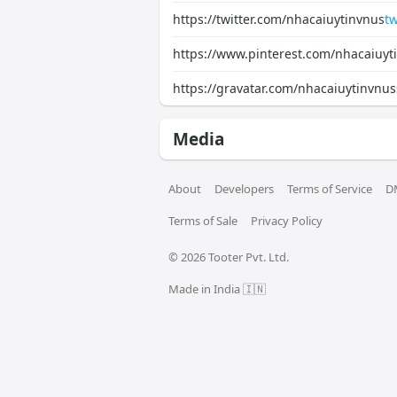
https://twitter.com/nhacaiuytinvnus
tw
https://www.pinterest.com/nhacaiuyt
https://gravatar.com/nhacaiuytinvnus
Media
About
Developers
Terms of Service
D
Terms of Sale
Privacy Policy
© 
2026
 Tooter Pvt. Ltd.
Made in India 🇮🇳