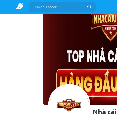
Search
Nhà cái