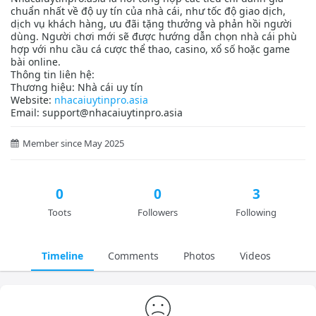
chuẩn nhất về độ uy tín của nhà cái, như tốc độ giao dịch,
dịch vụ khách hàng, ưu đãi tặng thưởng và phản hồi người
dùng. Người chơi mới sẽ được hướng dẫn chọn nhà cái phù
hợp với nhu cầu cá cược thể thao, casino, xổ số hoặc game
bài online.
Thông tin liên hệ:
Thương hiệu: Nhà cái uy tín
Website:
nhacaiuytinpro.asia
Email: support@nhacaiuytinpro.asia
Member since May 2025
0
0
3
Toots
Followers
Following
Timeline
Comments
Photos
Videos