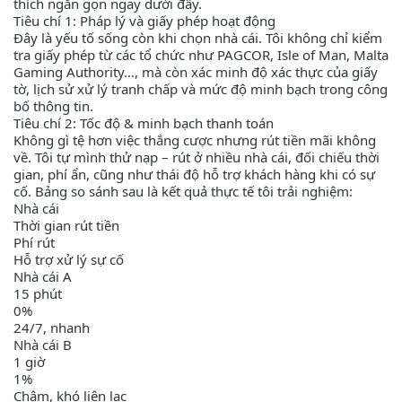
thích ngắn gọn ngay dưới đây.
Tiêu chí 1: Pháp lý và giấy phép hoạt động
Đây là yếu tố sống còn khi chọn nhà cái. Tôi không chỉ kiểm
tra giấy phép từ các tổ chức như PAGCOR, Isle of Man, Malta
Gaming Authority…, mà còn xác minh độ xác thực của giấy
tờ, lịch sử xử lý tranh chấp và mức độ minh bạch trong công
bố thông tin.
Tiêu chí 2: Tốc độ & minh bạch thanh toán
Không gì tệ hơn việc thắng cược nhưng rút tiền mãi không
về. Tôi tự mình thử nạp – rút ở nhiều nhà cái, đối chiếu thời
gian, phí ẩn, cũng như thái độ hỗ trợ khách hàng khi có sự
cố. Bảng so sánh sau là kết quả thực tế tôi trải nghiệm:
Nhà cái
Thời gian rút tiền
Phí rút
Hỗ trợ xử lý sự cố
Nhà cái A
15 phút
0%
24/7, nhanh
Nhà cái B
1 giờ
1%
Chậm, khó liên lạc