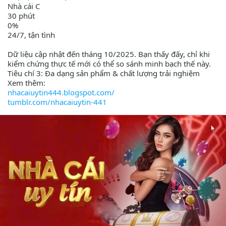
Nhà cái C
30 phút
0%
24/7, tận tình
Dữ liệu cập nhật đến tháng 10/2025. Bạn thấy đấy, chỉ khi
kiểm chứng thực tế mới có thể so sánh minh bạch thế này.
Tiêu chí 3: Đa dạng sản phẩm & chất lượng trải nghiệm
Xem thêm:
nhacaiuytin444.blogspot.com/
tumblr.com/nhacaiuytin-441