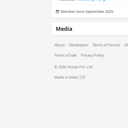
Member since September 2025
Media
About
Developers
Terms of Service
D
Terms of Sale
Privacy Policy
© 
2026
 Tooter Pvt. Ltd.
Made in India 🇮🇳