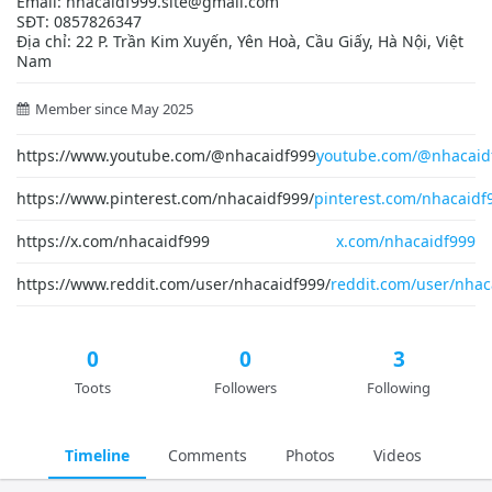
Email: nhacaidf999.site@gmail.com
SĐT: 0857826347
Địa chỉ: 22 P. Trần Kim Xuyến, Yên Hoà, Cầu Giấy, Hà Nội, Việt
Nam
Member since May 2025
https://www.youtube.com/@nhacaidf999
youtube.com/@nhacaid
https://www.pinterest.com/nhacaidf999/
pinterest.com/nhacaidf
https://x.com/nhacaidf999
x.com/nhacaidf999
https://www.reddit.com/user/nhacaidf999/
reddit.com/user/nhac
0
0
3
Toots
Followers
Following
Timeline
Comments
Photos
Videos