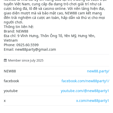
tuyến Việt Nam, cung cấp đa dạng trò chơi giải trí như cá
cược bóng đá, lô đề và casino online. Với nền tảng hiện đại,
giao diện mượt mà và bảo mật cao, NEW88 cam kết mang
đến trải nghiệm cá cược an toàn, hấp dẫn và thú vị cho mọi
người chơi.
Thông tin liên hệ:
Brand: NEW88
Địa chỉ: 9 Vĩnh Hưng, Thôn Ông Tố, Yên Mỹ, Hưng Yên,
Vietnam
Phone: 0925.60.5599
Email: new88party@gmail.com
Member since July 2025
NEW88
new88.party/
facebook
facebook.com/new88party1/
youtube
youtube.com/@new88party1
x
x.com/new88party1