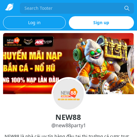
Search
Log in
Sign up
NEW88
@
new88party1
NEW88 là nhà cái uy tín hàng đầu tại thị trường cá cược trực