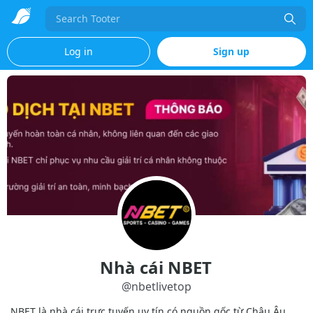
Search
Log in
Sign up
Nhà cái NBET
@
nbetlivetop
NBET là nhà cái trực tuyến uy tín có nguồn gốc từ Châu Âu,