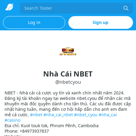
Search
Log in
Sign up
Nhà Cái NBET
@
nbetcyou
NBET - Nhà cái cá cược uy tín và xanh chín nhất năm 2024.
Đăng ký tài khoản ngay tại website nbet.cyou để nhận các mã
khuyến mãi độc quyền dành cho tân thủ. Các ưu đãi được cập
nhật hàng tuần, mang đến cơ hội hấp dẫn cho anh em đam
mê cá cược.
#nbet
#nha_cai_nbet
#nbet_cyou
#nha_cai
#casino
Địa chỉ: Kuol touk tok, Phnom Pênh, Cambodia
Phone: +84973937837