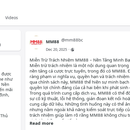
Videos
@
mm88bc
MM88
g
Dec 20, 2025
·
Miễn Trừ Trách Nhiệm MM88 – Nền Tảng Minh Bạc
Miễn trừ trách nhiệm là một nội dung quan trọng 
nền tảng cá cược trực tuyến, trong đó có MM88. Đâ
n được
ràng phạm vi nghĩa vụ, quyền hạn và trách nhiệm
ame như
qua chính sách này, MM88 thể hiện sự minh bạch 
. Nền
quyền lợi chính đáng của cả hai bên khi phát sinh
ến mãi
Trong quá trình cung cấp dịch vụ, MM88 có thể đ
định,
sự cố kỹ thuật, lỗi hệ thống, gián đoạn kết nối ho
cung cấp dữ liệu. Những tình huống này có thể ả
nhưng nằm ngoài khả năng kiểm soát trực tiếp của 
trách nhiệm giúp làm rõ rằng MM88 không chịu trá
 Thủ
sinh từ những yếu tố này.
Read more
Bên cạnh đó, người chơi khi tham gia cá cược tạ