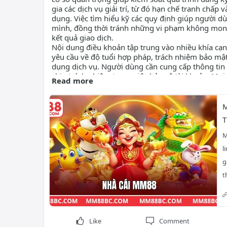
gia các dịch vụ giải trí, từ đó hạn chế tranh chấp v
dụng. Việc tìm hiểu kỹ các quy định giúp người d
mình, đồng thời tránh những vi phạm không mon
kết quả giao dịch.
Nội dung điều khoản tập trung vào nhiều khía cạn
yêu cầu về độ tuổi hợp pháp, trách nhiệm bảo mậ
dụng dịch vụ. Người dùng cần cung cấp thông tin 
chịu trách nhiệm trong việc bảo vệ tài khoản. Mọi 
Read more
sai lệch hoặc can thiệp trái phép vào hệ thống đề
đến các biện pháp xử lý theo quy định.
Bên cạnh đó, điều khoản cũng quy định rõ cách thứ
M
thuật và quyền gửi khiếu nại khi phát sinh vấn đề.
T
tiền thưởng được công bố kèm theo điều kiện cụ 
bảo sự công bằng giữa các bên. Hệ thống có quy
M
trình khi cần thiết và sẽ thông báo theo quy định.
l
Nhìn chung, điều khoản sử dụng đóng vai trò như
g
động vận hành được kiểm soát chặt chẽ, minh bạch
bảo vệ quyền lợi hợp pháp của người dùng trong s
t
Xem thêm:
mm88bc.com/
Xem thêm:
mm88bc.com/dieu-khoan-su-dung/
Xem thêm:
postheaven.net/t82o6cbgld
Hashtag:
#mm88
#nhacaimm88
#trangchumm8
Like
Comment