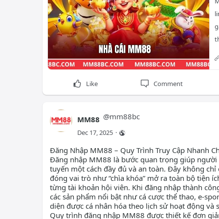
M
viên thông qua các chính sách ưu đãi hấp dẫn, dịc
l
giao dịch nhanh chóng. Chính những yếu tố này 
g
tưởng cho những ai đang tìm kiếm một sân chơi cá
đáng tin cậy.
t
Xem thêm:
mm88bc.com/
Xem thêm:
mm88bc.com/gioi-thieu-mm88/
Xem thêm:
postheaven.net/62uc78ux19
Hashtag:
#mm88
#nhacaimm88
#trangchumm8
Like
Comment
@
mm88bc
MM88
Dec 17, 2025
·
Đăng Nhập MM88 – Quy Trình Truy Cập Nhanh Ch
Đăng nhập MM88 là bước quan trọng giúp người chơ
tuyến một cách đầy đủ và an toàn. Đây không chỉ 
đóng vai trò như “chìa khóa” mở ra toàn bộ tiện íc
từng tài khoản hội viên. Khi đăng nhập thành côn
các sản phẩm nổi bật như cá cược thể thao, e-sport
diện được cá nhân hóa theo lịch sử hoạt động và s
Quy trình đăng nhập MM88 được thiết kế đơn giản,