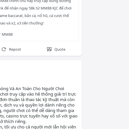
M88 chính chủ hãy truy cập đúng đường 
h vụ hỗ trợ chuyên nghiệp và quy trình
ink để nhận ngay 58k từ MM88 KJC để chơi 
đã giúp MM88 trở thành điểm đến lý
ame baccarat, bắn cá, nổ hũ, cá cược thể 
 cược trực tuyến an toàn, hiện đại và
hao và x2, x3 tiền thưởng!
MM88
8
#mm88bccom
#linkvaomm88
Repost
Quote
óng Và An Toàn Cho Người Chơi
i truy cập vào hệ thống giải trí trực
đơn thuần là thao tác kỹ thuật mà còn
h, dịch vụ và quyền lợi dành riêng cho
g, người chơi có thể dễ dàng tham gia
s, casino trực tuyến hay xổ số với giao
ở thích riêng.
 tối ưu cho cả người mới lẫn hội viên