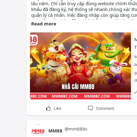
lâu năm. Chỉ cần truy cập đúng website chính thức
khẩu đã đăng ký, hệ thống sẽ nhanh chóng xác th
quản lý cá nhân. Việc đăng nhập còn giúp tăng cườ
truy cập trái phép, đồng thời hỗ trợ người chơi the
Read more
động và phát hiện kịp thời những dấu hiệu bất th
Trong trường hợp gặp sự cố như quên mật khẩu, l
cung cấp nhiều phương án xử lý linh hoạt nhằm đ
M
đoạn. Người chơi có thể dễ dàng khôi phục mật kh
T
hệ trực tiếp với bộ phận chăm sóc khách hàng để
đăng nhập MM88 không chỉ mang lại sự thuận tiệ
M
một môi trường giải trí trực tuyến an toàn, minh 
l
Xem thêm:
mm88bc.com/
g
Xem thêm:
mm88bc.com/dang-nhap-mm88/
Xem thêm:
postheaven.net/10stpdp5lh
t
Hashtag:
#mm88
#nhacaimm88
#trangchumm8
Like
Comment
@
mm88bc
MM88