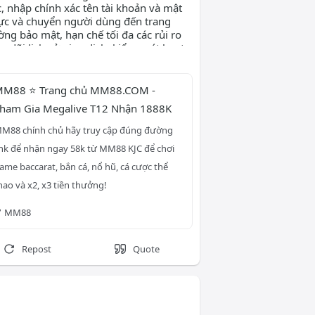
, nhập chính xác tên tài khoản và mật
ực và chuyển người dùng đến trang
ng bảo mật, hạn chế tối đa các rủi ro
o dõi lịch sử giao dịch, kiểm soát hoạt
ường.
ỗi kết nối hoặc bị chặn truy cập, MM88
ảm bảo trải nghiệm không bị gián
M88 ⭐ Trang chủ MM88.COM - 
ẩu, điều chỉnh cài đặt mạng hoặc liên
ham Gia Megalive T12 Nhận 1888K
 được hỗ trợ nhanh chóng. Nhìn chung,
n mà còn tạo nền tảng vững chắc cho
M88 chính chủ hãy truy cập đúng đường 
bạch và chuyên nghiệp.
ink để nhận ngay 58k từ MM88 KJC để chơi 
ame baccarat, bắn cá, nổ hũ, cá cược thể 
hao và x2, x3 tiền thưởng!
8
#mm88bccom
#linkvaomm88
MM88
Repost
Quote