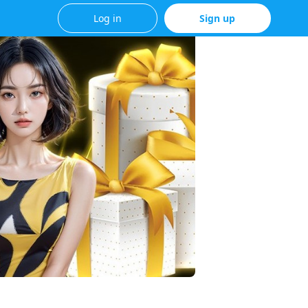
Log in
Sign up