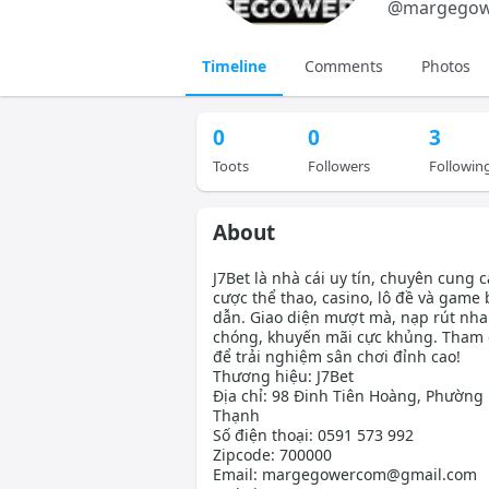
@
margego
Timeline
Comments
Photos
0
0
3
Toots
Followers
Followin
About
J7Bet là nhà cái uy tín, chuyên cung 
cược thể thao, casino, lô đề và game 
dẫn. Giao diện mượt mà, nạp rút nh
chóng, khuyến mãi cực khủng. Tham 
để trải nghiệm sân chơi đỉnh cao!
Thương hiệu: J7Bet
Địa chỉ: 98 Đinh Tiên Hoàng, Phường 
Thạnh
Số điện thoại: 0591 573 992
Zipcode: 700000
Email: margegowercom@gmail.com