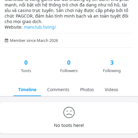
mạnh, nổi bật với hệ thống trò chơi đa dạng như nổ hũ, tài
xỉu và casino trực tuyến. Sân chơi này được cấp phép bởi tổ
chức PAGCOR, đảm bảo tính minh bạch và an toàn tuyệt đối
cho mọi giao dịch.
Website:
manclub.living/
Member since March 2026
0
0
3
Toots
Followers
Following
Timeline
Comments
Photos
Videos
No toots here!