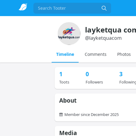
Search
layketqua co
@
layketquacom
Timeline
Comments
Photos
1
0
3
Toots
Followers
Followin
About
Member since December 2025
Media