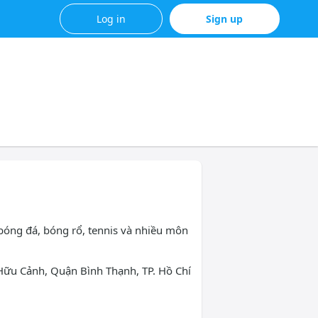
Log in
Sign up
bóng đá, bóng rổ, tennis và nhiều môn
 Hữu Cảnh, Quận Bình Thạnh, TP. Hồ Chí