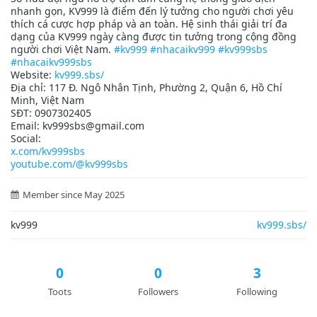
nhanh gọn, KV999 là điểm đến lý tưởng cho người chơi yêu
thích cá cược hợp pháp và an toàn. Hệ sinh thái giải trí đa
dạng của KV999 ngày càng được tin tưởng trong cộng đồng
người chơi Việt Nam.
#kv999
#nhacaikv999
#kv999sbs
#nhacaikv999sbs
Website:
kv999.sbs/
Địa chỉ: 117 Đ. Ngô Nhân Tịnh, Phường 2, Quận 6, Hồ Chí
Minh, Việt Nam
SĐT: 0907302405
Email: kv999sbs@gmail.com
Social:
x.com/kv999sbs
youtube.com/@kv999sbs
Member since May 2025
kv999
kv999.sbs/
0
0
3
Toots
Followers
Following