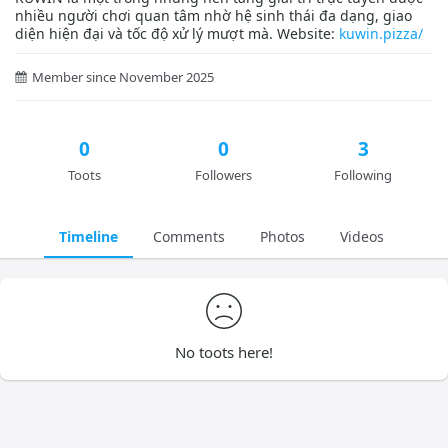
nhiều người chơi quan tâm nhờ hệ sinh thái đa dạng, giao
diện hiện đại và tốc độ xử lý mượt mà. Website:
kuwin.pizza/
Member since November 2025
0
0
3
Toots
Followers
Following
Timeline
Comments
Photos
Videos
No toots here!