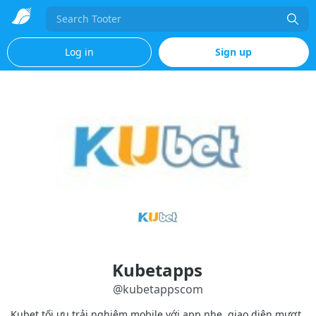
Search
Log in
Sign up
Kubetapps
@
kubetappscom
Kubet tối ưu trải nghiệm mobile với app nhẹ, giao diện mượt