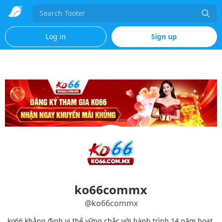
Search
Log in
Sign up
ko66commx
@
ko66commx
ko66 khẳng định vị thế vững chắc với hành trình 14 năm hoạt