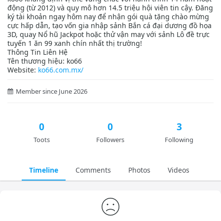
động (từ 2012) và quy mô hơn 14.5 triệu hội viên tin cậy. Đăng
ký tài khoản ngay hôm nay để nhận gói quà tặng chào mừng
cực hấp dẫn, tạo vốn gia nhập sảnh Bắn cá đại dương đồ họa
3D, quay Nổ hũ Jackpot hoặc thử vận may với sảnh Lô đề trực
tuyến 1 ăn 99 xanh chín nhất thị trường!
Thông Tin Liên Hệ
Tên thương hiệu: ko66
Website:
ko66.com.mx/
Member since June 2026
0
0
3
Toots
Followers
Following
Timeline
Comments
Photos
Videos