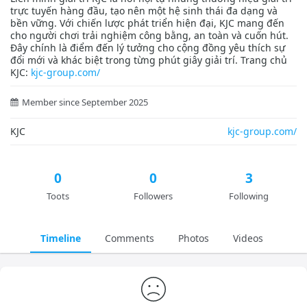
trực tuyến hàng đầu, tạo nên một hệ sinh thái đa dạng và
bền vững. Với chiến lược phát triển hiện đại, KJC mang đến
cho người chơi trải nghiệm công bằng, an toàn và cuốn hút.
Đây chính là điểm đến lý tưởng cho cộng đồng yêu thích sự
đổi mới và khác biệt trong từng phút giây giải trí. Trang chủ
KJC:
kjc-group.com/
Member since September 2025
KJC
kjc-group.com/
0
0
3
Toots
Followers
Following
Timeline
Comments
Photos
Videos