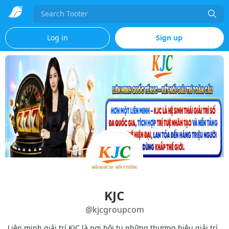
Search
Log in
Sign up
KJC
@
kjcgroupcom
Liên minh giải trí KJC là nơi hội tụ những thương hiệu giải trí