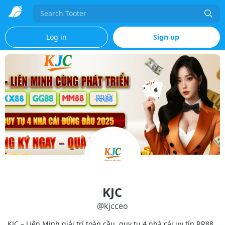
Search
Log in
Sign up
KJC
@
kjcceo
KJC – Liên Minh giải trí toàn cầu, quy tụ 4 nhà cái uy tín RR88,