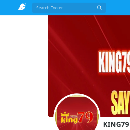
Search
KING79