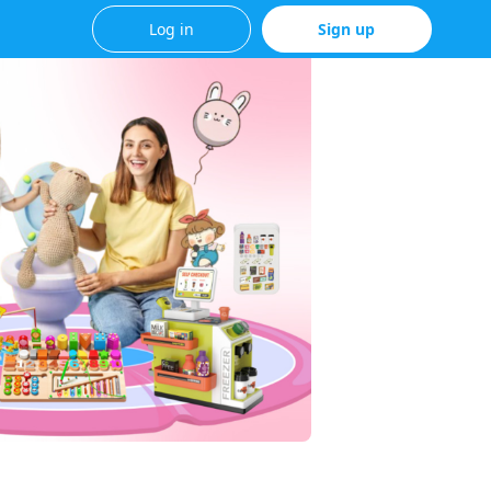
Log in
Sign up