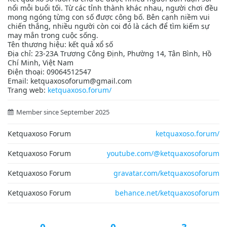
nổi mỗi buổi tối. Từ các tỉnh thành khác nhau, người chơi đều
mong ngóng từng con số được công bố. Bên cạnh niềm vui
chiến thắng, nhiều người còn coi đó là cách để tìm kiếm sự
may mắn trong cuộc sống.
Tên thương hiệu: kết quả xổ số
Địa chỉ: 23-23A Trương Công Định, Phường 14, Tân Bình, Hồ
Chí Minh, Việt Nam
Điện thoại: 09064512547
Email: ketquaxosoforum@gmail.com
Trang web:
ketquaxoso.forum/
Member since September 2025
Ketquaxoso Forum
ketquaxoso.forum/
Ketquaxoso Forum
youtube.com/@ketquaxosoforum
Ketquaxoso Forum
gravatar.com/ketquaxosoforum
Ketquaxoso Forum
behance.net/ketquaxosoforum