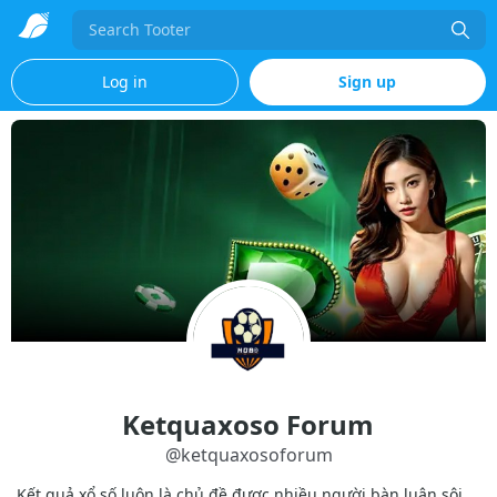
Search
Log in
Sign up
Ketquaxoso Forum
@
ketquaxosoforum
Kết quả xổ số luôn là chủ đề được nhiều người bàn luận sôi