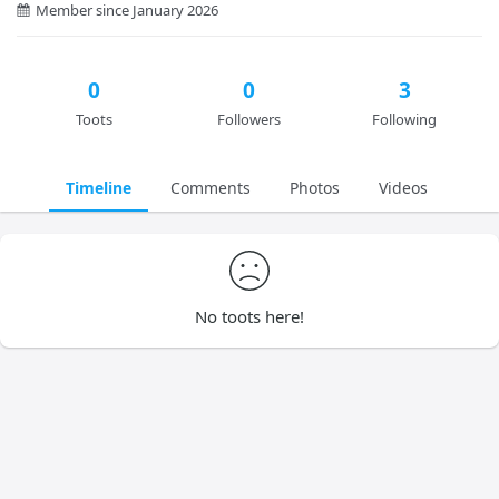
Member since January 2026
0
0
3
Toots
Followers
Following
Timeline
Comments
Photos
Videos
No toots here!