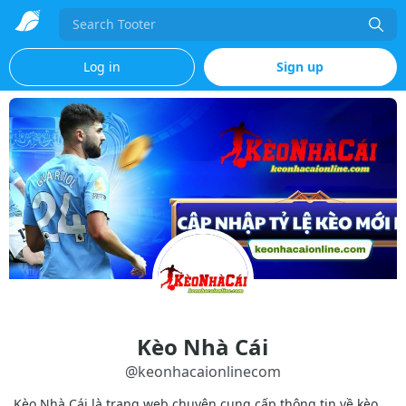
Search
Log in
Sign up
Kèo Nhà Cái
@
keonhacaionlinecom
Kèo Nhà Cái là trang web chuyên cung cấp thông tin về kèo