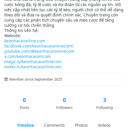
cược bóng đá, tỷ lệ cược và dự đoán từ các nguồn uy tín. Với
việc cập nhật liên tục các tỷ lệ kèo, người chơi có thể dễ dàng
theo dõi và đưa ra quyết định chính xác. Chuyên trang còn
cung cấp các phân tích chuyên sâu và mẹo cược để tăng
cường cơ hội chiến thắng.
Thông tin liên hệ:
Website:
keonhacaionline.com
facebook.com/keonhacaionlinecom/
youtube.com/@keonhacaionlinecom
x.com/keonhacaionlcom
magic.ly/keonhacaionlinecom
tooter.in/keonhacaionlinecom
Member since September 2025
0
0
3
Toots
Followers
Following
Timeline
Comments
Photos
Videos