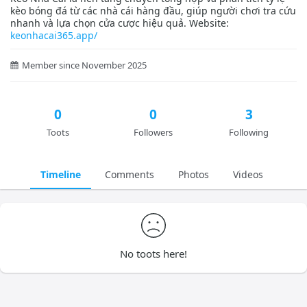
kèo bóng đá từ các nhà cái hàng đầu, giúp người chơi tra cứu
nhanh và lựa chọn cửa cược hiệu quả. Website:
keonhacai365.app/
Member since November 2025
0
0
3
Toots
Followers
Following
Timeline
Comments
Photos
Videos
No toots here!