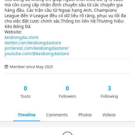
mà còn cung cấp nhận định chuyên sâu từ các chuyên gia
hàng đầu. Các trận cầu từ Ngoại hạng Anh, Champions
League đến V-League đều có dữ liệu rõ ràng, phục vụ tối đa
cho việc đặt cược chính xác.Thông tin liên hệ:Thương hiệu:
Kèo Bóng Đá
Website:
keobongda.store
twitter.com/keobongdastore
pinterest.com/keobongdastore/
youtube.com/@keobongdastore
Member since May 2025
0
0
3
Toots
Followers
Following
Timeline
Comments
Photos
Videos