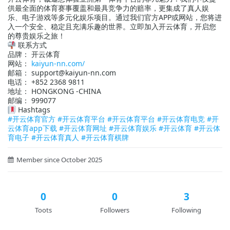
供最全面的体育赛事覆盖和最具竞争力的赔率，更集成了真人娱
乐、电子游戏等多元化娱乐项目。通过我们官方APP或网站，您将进
入一个安全、稳定且充满乐趣的世界。立即加入开云体育，开启您
的尊贵娱乐之旅！
联系方式
品牌： 开云体育
网站：
kaiyun-nn.com/
邮箱： support@kaiyun-nn.com
电话： +852 2368 9811
地址： HONGKONG -CHINA
邮编： 999077
Hashtags
#开云体育官方
#开云体育平台
#开云体育平台
#开云体育电竞
#开
云体育app下载
#开云体育网址
#开云体育娱乐
#开云体育
#开云体
育电子
#开云体育真人
#开云体育棋牌
Member since October 2025
0
0
3
Toots
Followers
Following