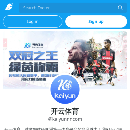
Search
Log in
Sign up
开云体育
@
kaiyunnncom
开云体育，诚邀您体验亚洲第一体育平台的非凡魅力！我们不仅提