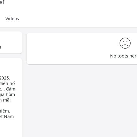
e1
Videos
g
No toots her
2025.
điển nổ
o,.. đảm
gia hôm
n mãi
hiêm,
iệt Nam