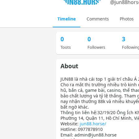
@
jun88hors
Timeline
Comments
Photos
0
0
3
Toots
Followers
Followin
About
JUN88 là nhà cái top 1 giải trí châu Á 
Cho ra mắt thị trường nhiều trò kinh 
hũ, bắn cá, game bài, casino, thể tha
bảo chất lượng và tỷ lệ thắng. Tham 
nay nhận thưởng 88k và nhiều khuyế
bất ngờ khác.
Thông tin liên hệ:32/19/20 Ông Ích K
Phường 14, Quận 11, Hồ Chí Minh, V
Website:
jun88.horse/
Hotline: 0977878910
Email: admin@jun88.horse