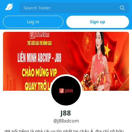
Search
Log in
Sign up
J88
@
j88xdcom
J88 nổi tiếng là nhà cái uy tín nhất tại châu Á, địa chỉ sở hữu