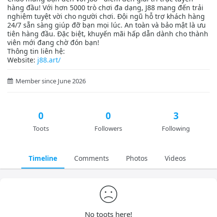
hàng đầu! Với hơn 5000 trò chơi đa dạng, J88 mang đến trải
nghiệm tuyệt vời cho người chơi. Đội ngũ hỗ trợ khách hàng
24/7 sẵn sàng giúp đỡ bạn mọi lúc. An toàn và bảo mật là ưu
tiên hàng đầu. Đặc biệt, khuyến mãi hấp dẫn dành cho thành
viên mới đang chờ đón bạn!
Thông tin liên hệ:
Website:
j88.art/
Member since June 2026
0
0
3
Toots
Followers
Following
Timeline
Comments
Photos
Videos
No toots here!