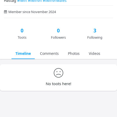
Hastag
#iwin
#iwinvn
#iwinvnwales
Member since November 2024
0
0
3
Toots
Followers
Following
Timeline
Comments
Photos
Videos
No toots here!