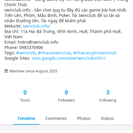
Chính Thức
iwinclub.info - Sân chơi quy tụ đầy đủ các game bài hot nhất:
Tiến Lên, Phỏm, Mậu Binh, Poker. Tải Iwinclub để so tài và
nhận thưởng lớn. Tải ngay để khám phá!
Website:
iwinclub.info/
Địa chỉ: 11a Hai Bà Trưng, Vĩnh Ninh, Huế, Thành phố Huế,
Việt Nam
Email: hotro@iwinclub.info
Phone: 0985376906
Tags:
#iwinclub
,
#nhacaiiwinclub
,
#nhacaiuytiniwinclub
Google Sites:
sites.google.com/view/iwinclubinfo1/
Member since August 2025
0
0
3
Toots
Followers
Following
Timeline
Comments
Photos
Videos