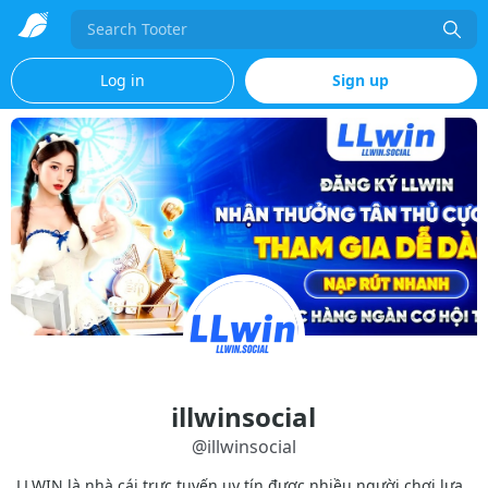
Search
Log in
Sign up
illwinsocial
@
illwinsocial
LLWIN là nhà cái trực tuyến uy tín được nhiều người chơi lựa